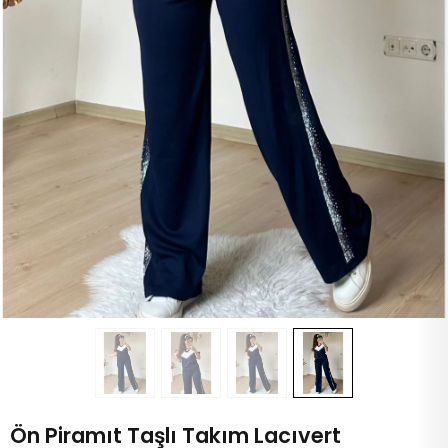
Ön Piramıt Taşlı Takım Lacıvert