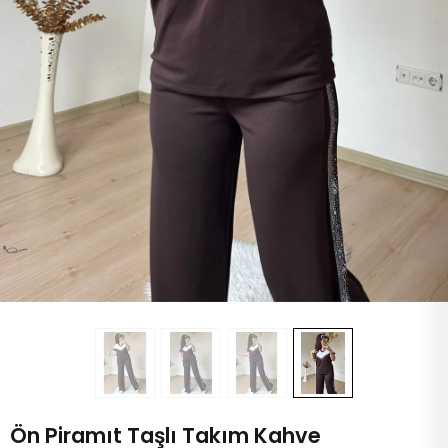
Ön Piramıt Taşlı Takım Kahve