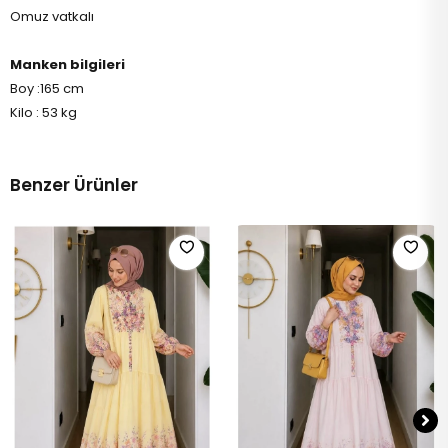
Omuz vatkalı
Manken bilgileri
Boy :165 cm
Kilo : 53 kg
Benzer Ürünler