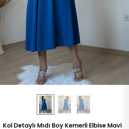
Kol Detaylı Mıdı Boy Kemerli Elbise Mavi