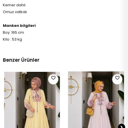
Kemer dahıl
Omuz vatkalı
Manken bilgileri
Boy :165 cm
Kilo : 53 kg
Benzer Ürünler