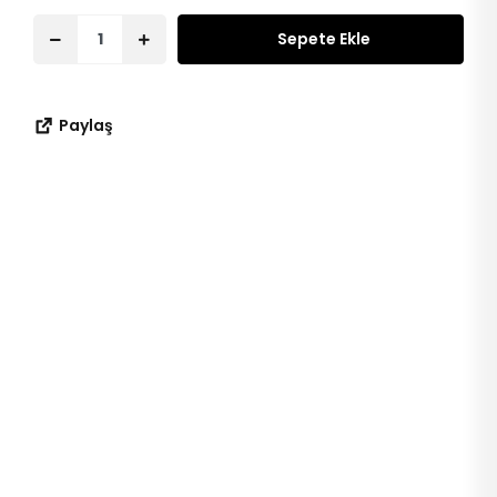
Sepete Ekle
Paylaş