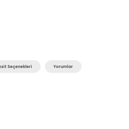
sit Seçenekleri
Yorumlar