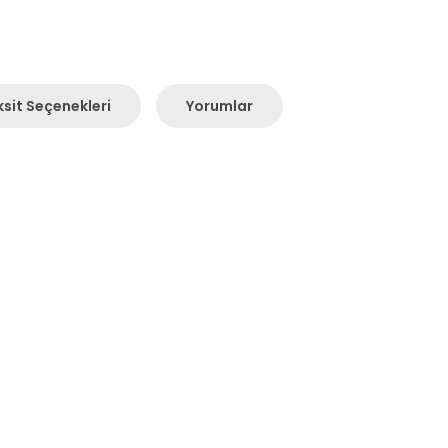
sit Seçenekleri
Yorumlar