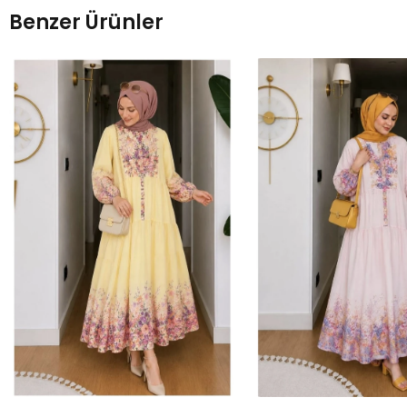
Benzer Ürünler