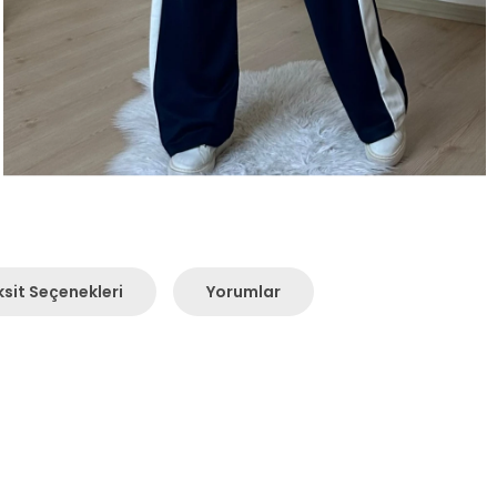
sit Seçenekleri
Yorumlar