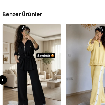
Benzer Ürünler