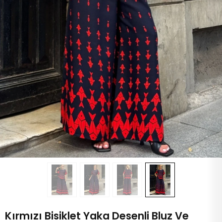
Kırmızı Bisiklet Yaka Desenli Bluz Ve