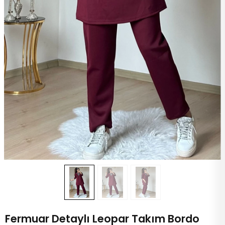
Fermuar Detaylı Leopar Takım Bordo