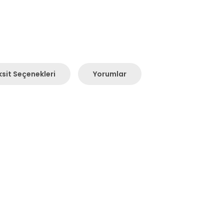
sit Seçenekleri
Yorumlar